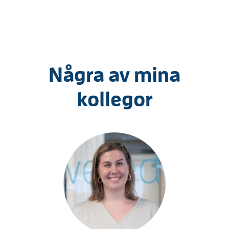
Några av mina
kollegor