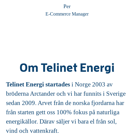
Per
E-Commerce Manager
Om Telinet Energi
Telinet Energi startades
i Norge 2003 av
bröderna Arctander och vi har funnits i Sverige
sedan 2009. Arvet från de norska fjordarna har
från starten gett oss 100% fokus på naturliga
energikällor. Därav säljer vi bara el från sol,
vind och vattenkraft.