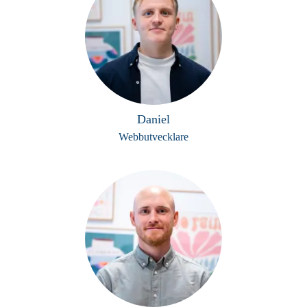
Daniel
Webbutvecklare