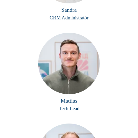
Sandra
CRM Administratör
Mattias
Tech Lead