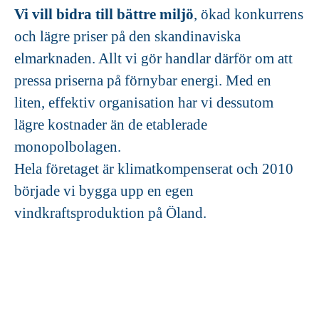
Vi vill bidra till bättre miljö
, ökad konkurrens
och lägre priser på den skandinaviska
elmarknaden. Allt vi gör handlar därför om att
pressa priserna på förnybar energi. Med en
liten, effektiv organisation har vi dessutom
lägre kostnader än de etablerade
monopolbolagen.
Hela företaget är klimatkompenserat och 2010
började vi bygga upp en egen
vindkraftsproduktion på Öland.