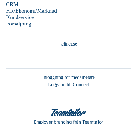
CRM
HR/Ekonomi/Marknad
Kundservice
Försäljning
telinet.se
Inloggning för medarbetare
Logga in till Connect
Employer branding
från Teamtailor