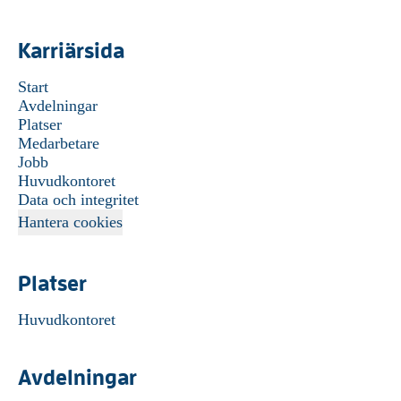
Karriärsida
Start
Avdelningar
Platser
Medarbetare
Jobb
Huvudkontoret
Data och integritet
Hantera cookies
Platser
Huvudkontoret
Avdelningar