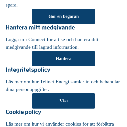
spara.
Gör en begäran
Hantera mitt medgivande
Logga in i Connect för att se och hantera ditt
medgivande till lagrad information.
Hantera
Integritetspolicy
Läs mer om hur Telinet Energi samlar in och behandlar
dina personuppgifter.
Visa
Cookie policy
Läs mer om hur vi använder cookies för att förbättra