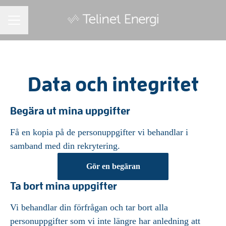
KARRIÄRMENY
Data och integritet
Begära ut mina uppgifter
Få en kopia på de personuppgifter vi behandlar i
samband med din rekrytering.
Gör en begäran
Ta bort mina uppgifter
Vi behandlar din förfrågan och tar bort alla
personuppgifter som vi inte längre har anledning att