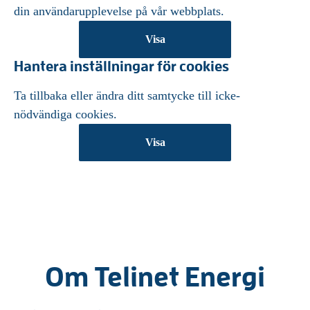
din användarupplevelse på vår webbplats.
Visa
Hantera inställningar för cookies
Ta tillbaka eller ändra ditt samtycke till icke-
nödvändiga cookies.
Visa
Om Telinet Energi