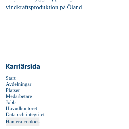
vindkraftsproduktion på Öland.
Karriärsida
Start
Avdelningar
Platser
Medarbetare
Jobb
Huvudkontoret
Data och integritet
Hantera cookies