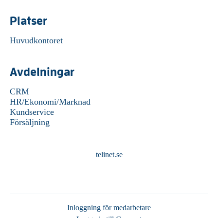
Platser
Huvudkontoret
Avdelningar
CRM
HR/Ekonomi/Marknad
Kundservice
Försäljning
telinet.se
Inloggning för medarbetare