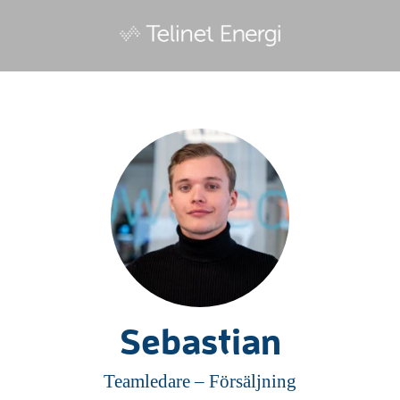
Sebastian
Teamledare –
Försäljning