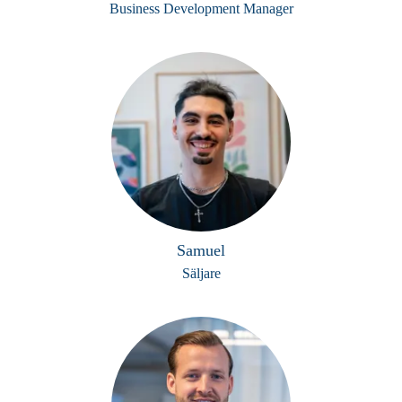
Business Development Manager
Samuel
Säljare