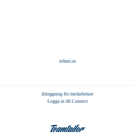
telinet.se
Inloggning för medarbetare
Logga in till Connect