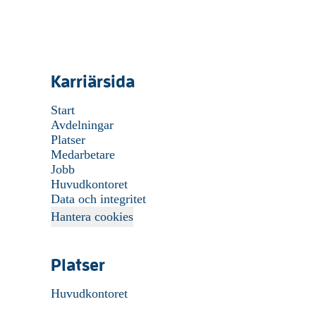
Karriärsida
Start
Avdelningar
Platser
Medarbetare
Jobb
Huvudkontoret
Data och integritet
Hantera cookies
Platser
Huvudkontoret