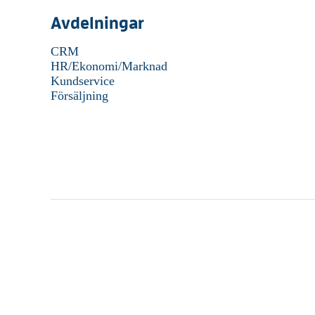
Avdelningar
CRM
HR/Ekonomi/Marknad
Kundservice
Försäljning